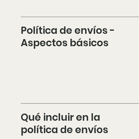
Política de envíos -
Aspectos básicos
Qué incluir en la
política de envíos