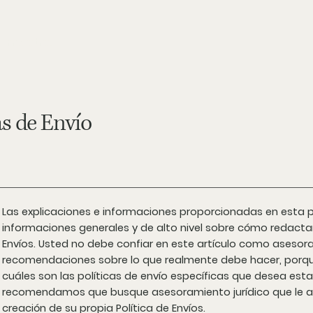
nosotros
as de Envío
Las explicaciones e informaciones proporcionadas en esta p
informaciones generales y de alto nivel sobre cómo redacta
Envíos. Usted no debe confiar en este artículo como asesor
recomendaciones sobre lo que realmente debe hacer, po
cuáles son las políticas de envío específicas que desea esta
recomendamos que busque asesoramiento jurídico que le ay
creación de su propia Política de Envíos.